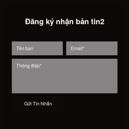
Đăng ký nhận bản tin2
Gửi Tin Nhắn