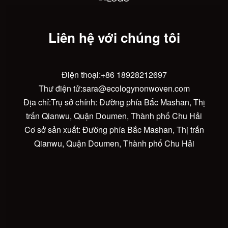
Liên hệ với chúng tôi
Điện thoại:
+86 18928212697
Thư điện tử:
sara@ecologynonwoven.com
Địa chỉ:Trụ sở chính: Đường phía Bắc Mashan, Thị
trấn Qianwu, Quận Doumen, Thành phố Chu Hải
Cơ sở sản xuất: Đường phía Bắc Mashan, Thị trấn
Qianwu, Quận Doumen, Thành phố Chu Hải