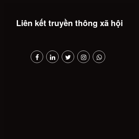
Liên kết truyền thông xã hội