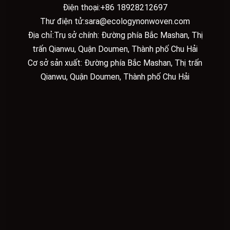
Điện thoại:
+86 18928212697
Thư điện tử:
sara@ecologynonwoven.com
Địa chỉ:Trụ sở chính: Đường phía Bắc Mashan, Thị
trấn Qianwu, Quận Doumen, Thành phố Chu Hải
Cơ sở sản xuất: Đường phía Bắc Mashan, Thị trấn
Qianwu, Quận Doumen, Thành phố Chu Hải